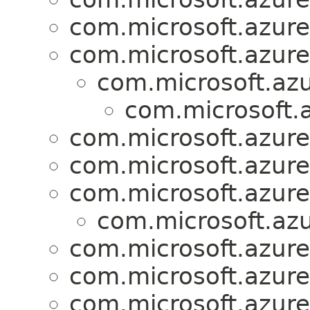
com.microsoft.azure
com.microsoft.azure
com.microsoft.azu
com.microsoft.
com.microsoft.azure
com.microsoft.azure
com.microsoft.azure
com.microsoft.azu
com.microsoft.azure
com.microsoft.azure
com.microsoft.azure