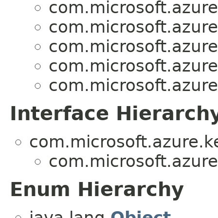
com.microsoft.azure
com.microsoft.azure
com.microsoft.azure
com.microsoft.azure
com.microsoft.azure
Interface Hierarch
com.microsoft.azure.k
com.microsoft.azure
Enum Hierarchy
java.lang.
Object