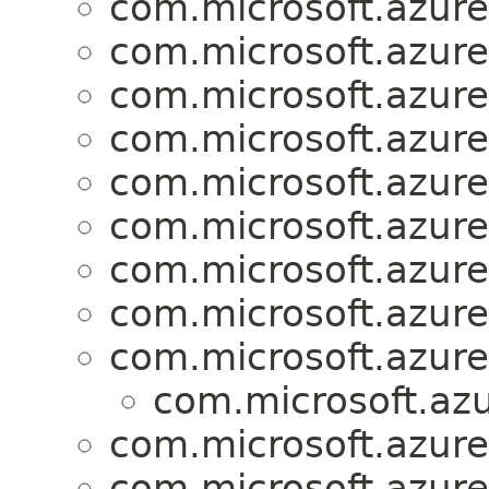
com.microsoft.azure
com.microsoft.azure
com.microsoft.azure
com.microsoft.azure
com.microsoft.azure
com.microsoft.azure
com.microsoft.azure
com.microsoft.azure
com.microsoft.azure
com.microsoft.azu
com.microsoft.azure
com.microsoft.azure