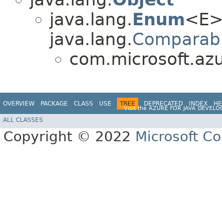
java.lang.
Enum
<E>
java.lang.
Comparab
com.microsoft.azu
OVERVIEW
PACKAGE
CLASS
USE
TREE
DEPRECATED
INDEX
HE
Visit the
AZURE FOR JAVA DEVELO
ALL CLASSES
Copyright © 2022
Microsoft Co