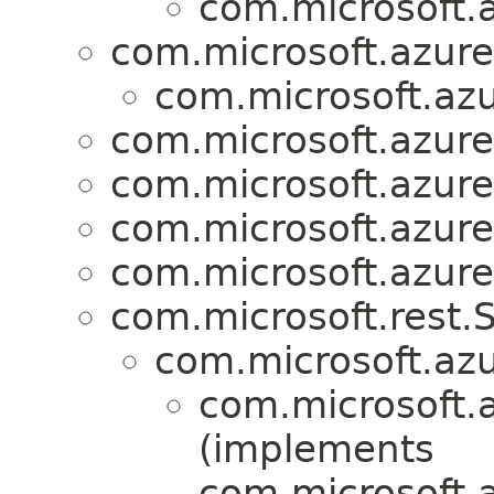
com.microsoft.
com.microsoft.azure
com.microsoft.azu
com.microsoft.azure
com.microsoft.azure
com.microsoft.azure
com.microsoft.azure
com.microsoft.rest.S
com.microsoft.azu
com.microsoft.
(implements
com.microsoft.a