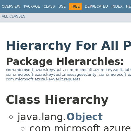
OVERVIEW
PACKAGE
CLASS
USE
TREE
DEPRECATED
INDEX
HE
ALL CLASSES
Hierarchy For All 
Package Hierarchies:
com.microsoft.azure.keyvault
,
com.microsoft.azure.keyvault.auth
com.microsoft.azure.keyvault.messagesecurity
,
com.microsoft.a
com.microsoft.azure.keyvault.requests
Class Hierarchy
java.lang.
Object
com.microsoft.azure