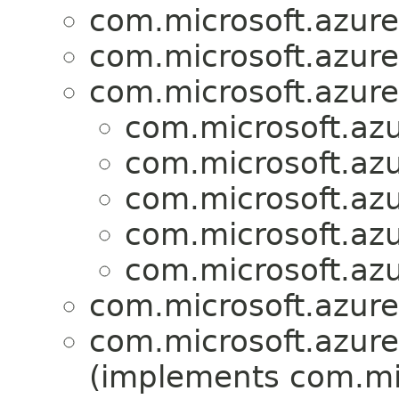
com.microsoft.azure
com.microsoft.azure
com.microsoft.azure
com.microsoft.azu
com.microsoft.azu
com.microsoft.azu
com.microsoft.azu
com.microsoft.azu
com.microsoft.azure
com.microsoft.azure
(implements com.mi