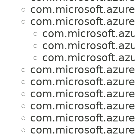
com.microsoft.azure
com.microsoft.azure
com.microsoft.azu
com.microsoft.azu
com.microsoft.azu
com.microsoft.azure
com.microsoft.azure
com.microsoft.azure
com.microsoft.azure
com.microsoft.azure
com.microsoft.azure